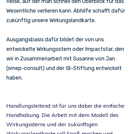
Reise, auf der man schnell den Überblick für das
Wesentliche verlieren kann. Abhilfe schafft dafür
zukünftig unsere Wirkungslandkarte.
Ausgangsbasis dafür bildet der von uns
entwickelte Wirkungsstern oder Impactstar, den
wir in Zusammenarbeit mit Susanne von Jan
(smep-consult) und der IB-Stiftung entwickelt
haben.
Handlungsleitend ist für uns dabei die einfache
Handhabung. Die Arbeit mit dem Modell des
Wirkungssterns und der zukünftigen
Wirkungslandkarte soll Spaß machen und