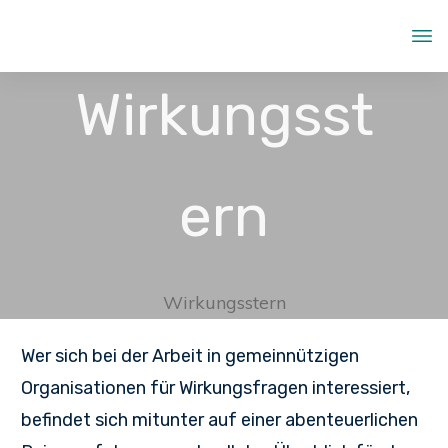
Wirkungsst
ern
Wirkungsstern
Wer sich bei der Arbeit in gemeinnützigen
Organisationen für Wirkungsfragen interessiert,
befindet sich mitunter auf einer abenteuerlichen