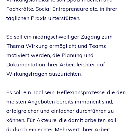
Fachkräfte, Social Entrepreneure etc. in ihrer
täglichen Praxis unterstützen.
So soll ein niedrigschwelliger Zugang zum
Thema Wirkung ermöglicht und Teams
motiviert werden, die Planung und
Dokumentation ihrer Arbeit leichter auf
Wirkungsfragen auszurichten.
Es soll ein Tool sein, Reflexionsprozesse, die den
meisten Angeboten bereits immanent sind,
erfolgreicher und einfacher durchführen zu
können. Für Akteure, die damit arbeiten, soll
dadurch ein echter Mehrwert ihrer Arbeit