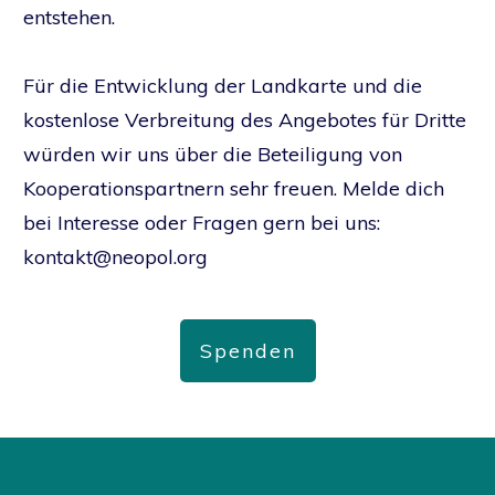
entstehen.
Für die Entwicklung der Landkarte und die
kostenlose Verbreitung des Angebotes für Dritte
würden wir uns über die Beteiligung von
Kooperationspartnern sehr freuen. Melde dich
bei Interesse oder Fragen gern bei uns:
kontakt@neopol.org
Spenden